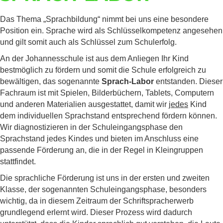
Das Thema „Sprachbildung“ nimmt bei uns eine besondere
Position ein. Sprache wird als Schlüsselkompetenz angesehen
und gilt somit auch als Schlüssel zum Schulerfolg.
An der Johannesschule ist aus dem Anliegen Ihr Kind
bestmöglich zu fördern und somit die Schule erfolgreich zu
bewältigen, das sogenannte
Sprach-Labor
entstanden. Dieser
Fachraum ist mit Spielen, Bilderbüchern, Tablets, Computern
und anderen Materialien ausgestattet, damit wir
jedes
Kind
dem individuellen Sprachstand entsprechend fördern können.
Wir diagnostizieren in der Schuleingangsphase den
Sprachstand jedes Kindes und bieten im Anschluss eine
passende Förderung an, die in der Regel in Kleingruppen
stattfindet.
Die sprachliche Förderung ist uns in der ersten und zweiten
Klasse, der sogenannten Schuleingangsphase, besonders
wichtig, da in diesem Zeitraum der Schriftspracherwerb
grundlegend erlernt wird. Dieser Prozess wird dadurch