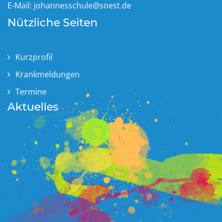
E-Mail:
johannesschule@soest.de
Nützliche Seiten
Kurzprofil
Krankmeldungen
Termine
Aktuelles