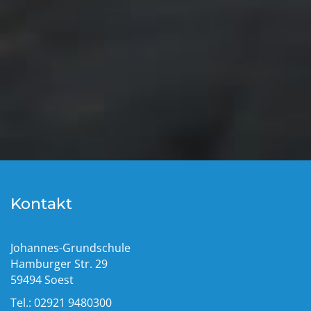
Kontakt
Johannes-Grundschule
Hamburger Str. 29
59494 Soest
Tel.: 02921 9480300