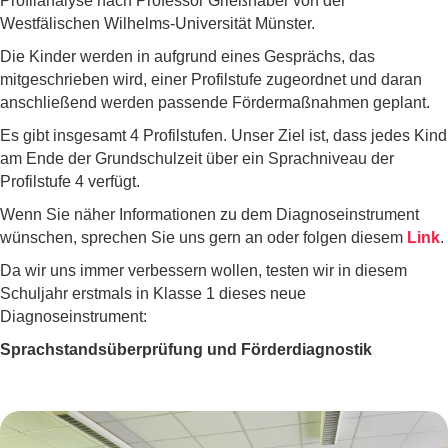
Profilanalyse nach Professor Grießhaber von der
Westfälischen Wilhelms-Universität Münster.
Die Kinder werden in aufgrund eines Gesprächs, das
mitgeschrieben wird, einer Profilstufe zugeordnet und daran
anschließend werden passende Fördermaßnahmen geplant.
Es gibt insgesamt 4 Profilstufen. Unser Ziel ist, dass jedes Kind
am Ende der Grundschulzeit über ein Sprachniveau der
Profilstufe 4 verfügt.
Wenn Sie näher Informationen zu dem Diagnoseinstrument
wünschen, sprechen Sie uns gern an oder folgen diesem
Link
.
Da wir uns immer verbessern wollen, testen wir in diesem
Schuljahr erstmals in Klasse 1 dieses neue
Diagnoseinstrument:
Sprachstandsüberprüfung und Förderdiagnostik