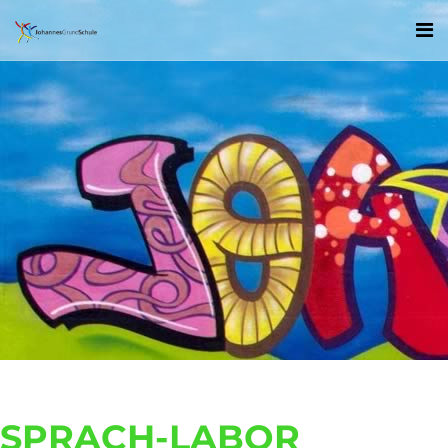
SPRACH-LABOR