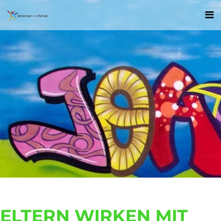
ELTERN WIRKEN MIT