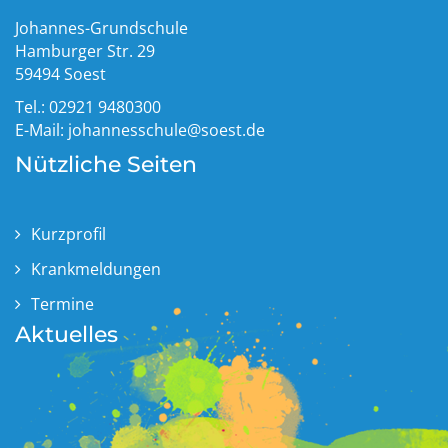
Johannes-Grundschule
Hamburger Str. 29
59494 Soest
Tel.: 02921 9480300
E-Mail:
johannesschule@soest.de
Nützliche Seiten
Kurzprofil
Krankmeldungen
Termine
Aktuelles