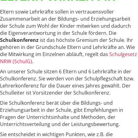
Eltern sowie Lehrkräfte sollen in vertrauensvoller
Zusammenarbeit an der Bildungs- und Erziehungsarbeit
der Schule zum Wohl der Kinder mitwirken und dadurch
die Eigenverantwortung in der Schule fördern. Die
Schulkonferenz
ist das höchste Gremium der Schule. Ihr
gehören in der Grundschule Eltern und Lehrkräfte an. Wie
die Mitwirkung im Einzelnen abläuft, regelt das
Schulgesetz
NRW (SchulG)
.
An unserer Schule sitzen 6 Eltern und 6 Lehrkräfte in der
Schulkonferenz. Sie werden von der Schulpflegschaft bzw.
Lehrerkonferenz für die Dauer eines Jahres gewählt. Der
Schulleiter ist Vorsitzender der Schulkonferenz.
Die Schulkonferenz berät über die Bildungs- und
Erziehungsarbeit in der Schule, gibt Empfehlungen in
Fragen der Unterrichtsinhalte und Methoden, der
Unterrichtsverteilung und der Leistungsbewertung.
Sie entscheidet in wichtigen Punkten, wie z.B. die