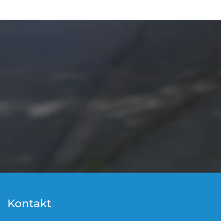
Kontakt