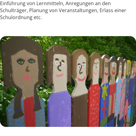
Einführung von Lernmitteln, Anregungen an den
Schulträger, Planung von Veranstaltungen, Erlass einer
Schulordnung etc.