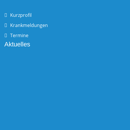
Kurzprofil
Krankmeldungen
Termine
Aktuelles