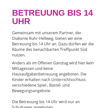
BETREUUNG BIS 14
UHR
Gemeinsam mit unserem Partner, der
Diakonie Ruhr-Hellweg, bieten wir eine
Betreuung bis 14 Uhr an. Dazu dürfen wir die
Räume des benachbarten Treffpunkt Süd
nutzen.
Anders als im Offenen Ganztag wird hier kein
Mittagessen und keine
Hausaufgabenbetreuung angeboten. Die
Kinder erhalten nach Unterrichtsschluss
verschiedene Spiel-, Bastel- und
Bewegungsangebote.
Die Betreuung bis 14 Uhr wird nur an
Schultagen angeboten.