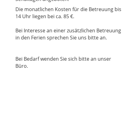
Die monatlichen Kosten für die Betreuung bis
14 Uhr liegen bei ca. 85 €.
Bei Interesse an einer zusätzlichen Betreuung
in den Ferien sprechen Sie uns bitte an.
Bei Bedarf wenden Sie sich bitte an unser
Büro.