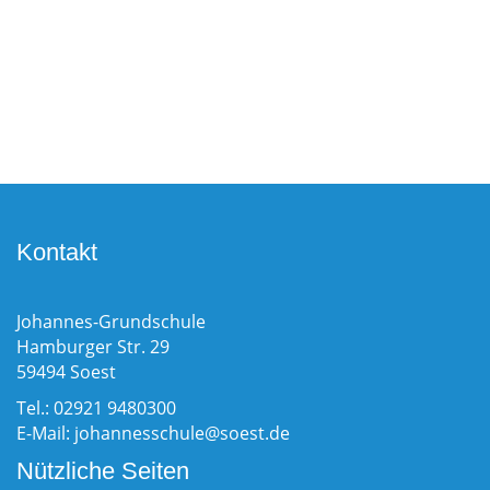
Kontakt
Johannes-Grundschule
Hamburger Str. 29
59494 Soest
Tel.: 02921 9480300
E-Mail:
johannesschule@soest.de
Nützliche Seiten