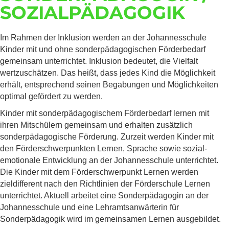
SOZIALPÄDAGOGIK
Im Rahmen der Inklusion werden an der Johannesschule
Kinder mit und ohne sonderpädagogischen Förderbedarf
gemeinsam unterrichtet. Inklusion bedeutet, die Vielfalt
wertzuschätzen. Das heißt, dass jedes Kind die Möglichkeit
erhält, entsprechend seinen Begabungen und Möglichkeiten
optimal gefördert zu werden.
Kinder mit sonderpädagogischem Förderbedarf lernen mit
ihren Mitschülern gemeinsam und erhalten zusätzlich
sonderpädagogische Förderung. Zurzeit werden Kinder mit
den Förderschwerpunkten Lernen, Sprache sowie sozial-
emotionale Entwicklung an der Johannesschule unterrichtet.
Die Kinder mit dem Förderschwerpunkt Lernen werden
zieldifferent nach den Richtlinien der Förderschule Lernen
unterrichtet. Aktuell arbeitet eine Sonderpädagogin an der
Johannesschule und eine Lehramtsanwärterin für
Sonderpädagogik wird im gemeinsamen Lernen ausgebildet.