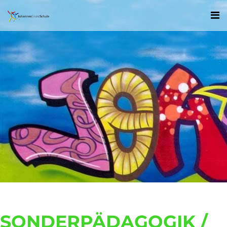
SONDERPÄDAGOGIK /