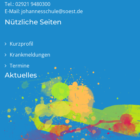
Tel.: 02921 9480300
E-Mail:
johannesschule@soest.de
Nützliche Seiten
Kurzprofil
Krankmeldungen
Termine
Aktuelles