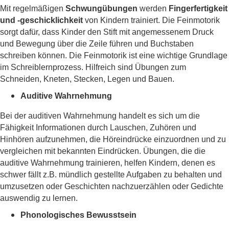
Mit regelmäßigen
Schwungübungen
werden
Fingerfertigkeit
und -geschicklichkeit
von Kindern trainiert. Die Feinmotorik
sorgt dafür, dass Kinder den Stift mit angemessenem Druck
und Bewegung über die Zeile führen und Buchstaben
schreiben können. Die Feinmotorik ist eine wichtige Grundlage
im Schreiblernprozess. Hilfreich sind Übungen zum
Schneiden, Kneten, Stecken, Legen und Bauen.
Auditive Wahrnehmung
Bei der auditiven Wahrnehmung handelt es sich um die
Fähigkeit Informationen durch Lauschen, Zuhören und
Hinhören aufzunehmen, die Höreindrücke einzuordnen und zu
vergleichen mit bekannten Eindrücken. Übungen, die die
auditive Wahrnehmung trainieren, helfen Kindern, denen es
schwer fällt z.B. mündlich gestellte Aufgaben zu behalten und
umzusetzen oder Geschichten nachzuerzählen oder Gedichte
auswendig zu lernen.
Phonologisches Bewusstsein