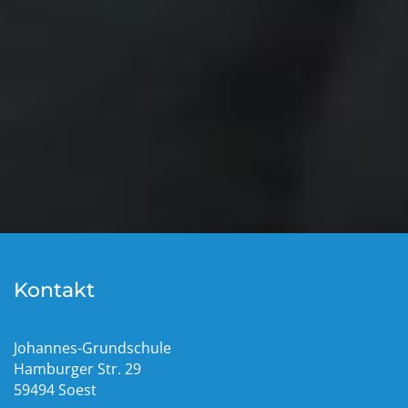
Kontakt
Johannes-Grundschule
Hamburger Str. 29
59494 Soest