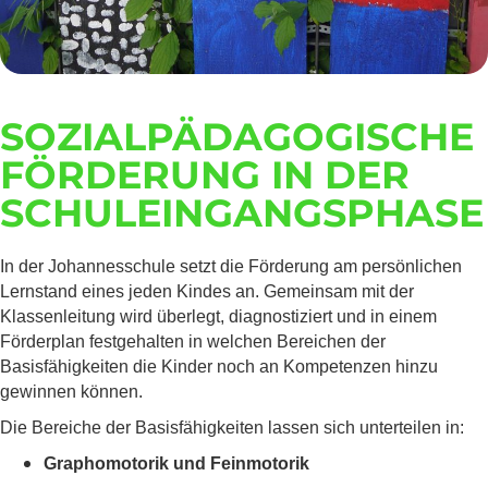
SOZIALPÄDAGOGISCHE
FÖRDERUNG IN DER
SCHULEINGANGSPHASE
In der Johannesschule setzt die Förderung am persönlichen
Lernstand eines jeden Kindes an. Gemeinsam mit der
Klassenleitung wird überlegt, diagnostiziert und in einem
Förderplan festgehalten in welchen Bereichen der
Basisfähigkeiten die Kinder noch an Kompetenzen hinzu
gewinnen können.
Die Bereiche der Basisfähigkeiten lassen sich unterteilen in:
Graphomotorik und Feinmotorik