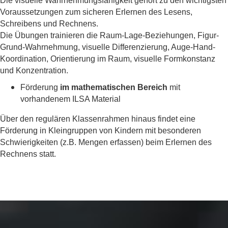
Die visuelle Wahrnehmungsfähigkeit gehört zu den wichtigsten
Voraussetzungen zum sicheren Erlernen des Lesens,
Schreibens und Rechnens.
Die Übungen trainieren die Raum-Lage-Beziehungen, Figur-
Grund-Wahrnehmung, visuelle Differenzierung, Auge-Hand-
Koordination, Orientierung im Raum, visuelle Formkonstanz
und Konzentration.
Förderung
im mathematischen Bereich
mit
vorhandenem ILSA Material
Über den regulären Klassenrahmen hinaus findet eine
Förderung in Kleingruppen von Kindern mit besonderen
Schwierigkeiten (z.B. Mengen erfassen) beim Erlernen des
Rechnens statt.