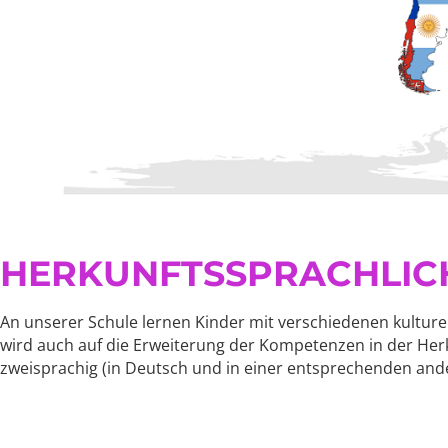
HERKUNFTSSPRACHLICH
An unserer Schule lernen Kinder mit verschiedenen kultu
wird auch auf die Erweiterung der Kompetenzen in der Her
zweisprachig (in Deutsch und in einer entsprechenden ande