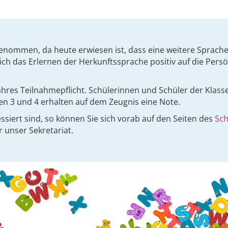
nommen, da heute erwiesen ist, dass eine weitere Sprache 
ch das Erlernen der Herkunftssprache positiv auf die Persö
ahres Teilnahmepflicht. Schülerinnen und Schüler der Klass
en 3 und 4 erhalten auf dem Zeugnis eine Note.
siert sind, so können Sie sich vorab auf den Seiten des
Sch
 unser Sekretariat.