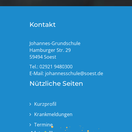
Kontakt
Johannes-Grundschule
Hamburger Str. 29
59494 Soest
Tel.: 02921 9480300
E-Mail:
johannesschule@soest.de
Nützliche Seiten
Kurzprofil
Krankmeldungen
Termine