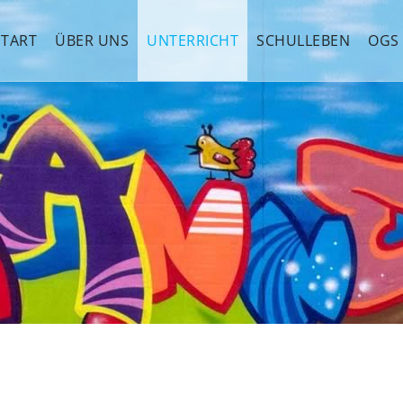
START
ÜBER UNS
UNTERRICHT
SCHULLEBEN
OGS