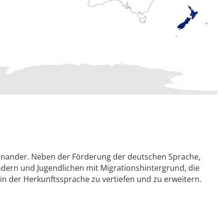
einander. Neben der Förderung der deutschen Sprache,
dern und Jugendlichen mit Migrationshintergrund, die
in der Herkunftssprache zu vertiefen und zu erweitern.