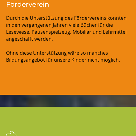
Förderverein
Durch die Unterstützung des Fördervereins konnten
in den vergangenen Jahren viele Bücher für die
Lesewiese, Pausenspielzeug, Mobiliar und Lehrmittel
angeschafft werden.
Ohne diese Unterstützung wäre so manches
Bildungsangebot für unsere Kinder nicht möglich.