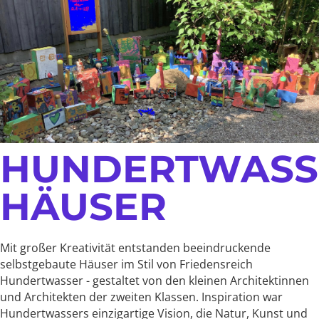
HUNDERTWASS
HÄUSER
Mit großer Kreativität entstanden beeindruckende
selbstgebaute Häuser im Stil von Friedensreich
Hundertwasser - gestaltet von den kleinen Architektinnen
und Architekten der zweiten Klassen. Inspiration war
Hundertwassers einzigartige Vision, die Natur, Kunst und