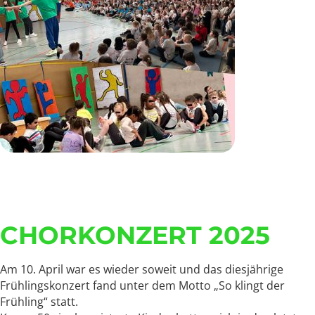
CHORKONZERT 2025
Am 10. April war es wieder soweit und das diesjährige
Frühlingskonzert fand unter dem Motto „So klingt der
Frühling“ statt.