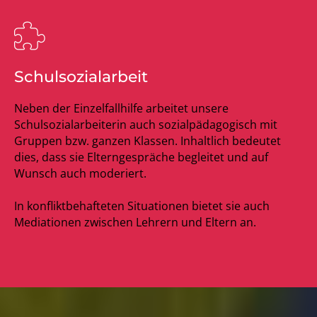
Schulsozialarbeit
Neben der Einzelfallhilfe arbeitet unsere
Schulsozialarbeiterin auch sozialpädagogisch mit
Gruppen bzw. ganzen Klassen. Inhaltlich bedeutet
dies, dass sie Elterngespräche begleitet und auf
Wunsch auch moderiert.
In konfliktbehafteten Situationen bietet sie auch
Mediationen zwischen Lehrern und Eltern an.