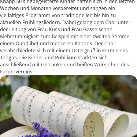
Knapp 50 singbegeisterte Kinder hatten sich in den letzten
Wochen und Monaten vorbereitet und sangen ein
vielfältiges Programm von traditionellen bis hin zu
aktuellen Frühlingsliedern. Dabei gelang dem Chor unter
der Leitung von Frau Kuss und Frau Gasse schon
Mehrstimmigkeit zum Beispiel mit einer zweiten Stimme,
einem Quodlibet und mehreren Kanons. Der Chor
verabschiedete sich mit einem Ostergruß in Form eines
Tangos. Die Kinder und Publikum stärkten sich
anschließend mit Getränken und heißen Würstchen des
Fördervereins.