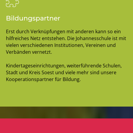
Bildungspartner
Erst durch Verknüpfungen mit anderen kann so ein
hilfreiches Netz entstehen. Die Johannesschule ist mit
vielen verschiedenen Institutionen, Vereinen und
Verbänden vernetzt.
Kindertageseinrichtungen, weiterführende Schulen,
Stadt und Kreis Soest und viele mehr sind unsere
Kooperationspartner für Bildung.