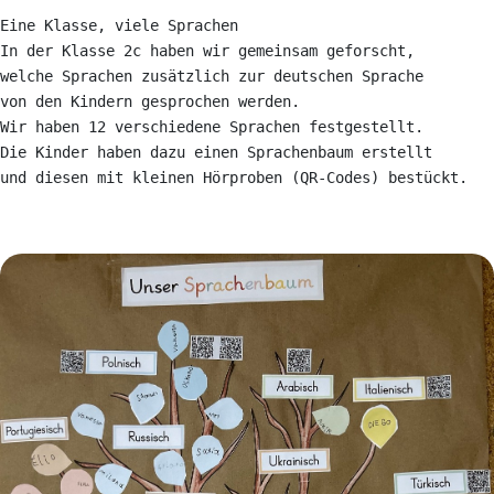
Eine Klasse, viele Sprachen

In der Klasse 2c haben wir gemeinsam geforscht,
welche Sprachen zusätzlich zur deutschen Sprache
von den Kindern gesprochen werden.
Wir haben 12 verschiedene Sprachen festgestellt.
Die Kinder haben dazu einen Sprachenbaum erstellt
und diesen mit kleinen Hörproben (QR-Codes) bestückt.