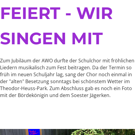
FEIERT - WIR
SINGEN MIT
Zum Jubiläum der AWO durfte der Schulchor mit fröhlichen
Liedern musikalisch zum Fest beitragen. Da der Termin so
früh im neuen Schuljahr lag, sang der Chor noch einmal in
der "alten" Besetzung sonntags bei schönstem Wetter im
Theodor-Heuss-Park. Zum Abschluss gab es noch ein Foto
mit der Bördekönigin und dem Soester Jägerken.