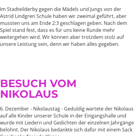
Im Stadteilderby gegen die Mädels und Jungs von der
Astrid Lindgren Schule haben wir zweimal geführt, aber
mussten uns am Ende 2:3 geschlagen geben. Nach dem
Spiel stand fest, dass es für uns keine Runde mehr
weitergehen wird. Wir können aber trotzdem stolz auf
unsere Leistung sein, denn wir haben alles gegeben.
BESUCH VOM
NIKOLAUS
6. Dezember - Nikolaustag - Geduldig wartete der Nikolaus
auf alle Kinder unserer Schule in der Eingangshalle und
wurde mit Liedern und Gedichten der einzelnen Jahrgänge
belohnt. Der Nikolaus bedankte sich dafür mit einem Sack