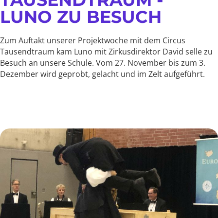
LUNO ZU BESUCH
Zum Auftakt unserer Projektwoche mit dem Circus
Tausendtraum kam Luno mit Zirkusdirektor David selle zu
Besuch an unsere Schule. Vom 27. November bis zum 3.
Dezember wird geprobt, gelacht und im Zelt aufgeführt.