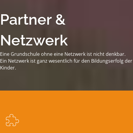
Partner &
Netzwerk
Eine Grundschule ohne eine Netzwerk ist nicht denkbar.
Ein Netzwerk ist ganz wesentlich für den Bildungserfolg der
Kinder.