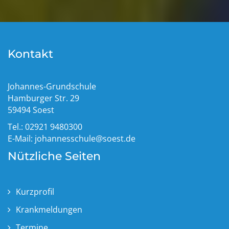
Kontakt
Johannes-Grundschule
Hamburger Str. 29
59494 Soest
Tel.: 02921 9480300
E-Mail:
johannesschule@soest.de
Nützliche Seiten
Kurzprofil
Krankmeldungen
Termine