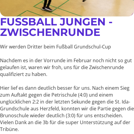
FUSSBALL JUNGEN - Z
WISCHENRUNDE
Wir werden Dritter beim Fußball Grundschul-Cup
Nachdem es in der Vorrunde im Februar noch nicht so gut
gelaufen ist, waren wir froh, uns für die Zwischenrunde
qualifiziert zu haben.
Hier lief es dann deutlich besser für uns. Nach einem Sieg
zum Auftakt gegen die Petrischule (4:0) und einem
unglücklichen 2:2 in der letzten Sekunde gegen die St. Ida-
Grundschule aus Herzfeld, konnten wir die Partie gegen die
Brunoschule wieder deutlich (3:0) für uns entscheiden.
Vielen Dank an die 3b für die super Unterstützung auf der
Tribüne.