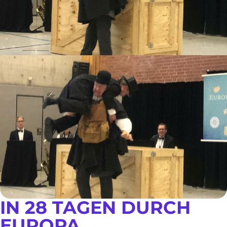
IN 28 TAGEN DURCH
EUROPA