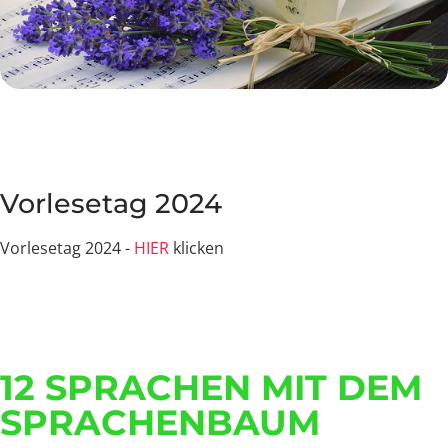
Vorlesetag 2024
Vorlesetag 2024 -
HIER
klicken
12 SPRACHEN MIT DEM
SPRACHENBAUM