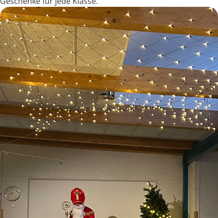
Geschenke für jede Klasse.