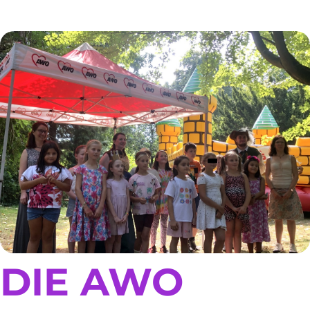
DIE AWO