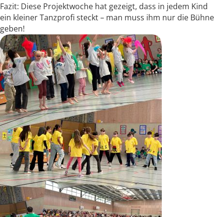
Fazit: Diese Projektwoche hat gezeigt, dass in jedem Kind
ein kleiner Tanzprofi steckt – man muss ihm nur die Bühne
geben!