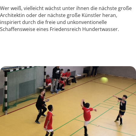
Wer weiß, vielleicht wächst unter ihnen die nächste große
Architektin oder der nächste große Künstler heran,
inspiriert durch die freie und unkonventionelle
Schaffensweise eines Friedensreich Hundertwasser.