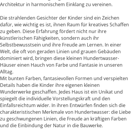
Architektur in harmonischem Einklang zu vereinen.
Die strahlenden Gesichter der Kinder sind ein Zeichen
dafür, wie wichtig es ist, ihnen Raum für kreatives Schaffen
zu geben. Diese Erfahrung fördert nicht nur ihre
künstlerischen Fähigkeiten, sondern auch ihr
Selbstbewusstsein und ihre Freude am Lernen. In einer
Welt, die oft von geraden Linien und grauen Gebäuden
dominiert wird, bringen diese kleinen Hundertwasser-
Häuser einen Hauch von Farbe und Fantasie in unseren
Alltag.
Mit bunten Farben, fantasievollen Formen und verspielten
Details haben die Kinder ihre eigenen kleinen
Wunderwerke geschaffen. Jedes Haus ist ein Unikat und
spiegelt die individuelle Vorstellungskraft und den
Einfallsreichtum wider. In ihren Entwürfen finden sich die
charakteristischen Merkmale von Hundertwasser: die Liebe
zu geschwungenen Linien, die Freude an kräftigen Farben
und die Einbindung der Natur in die Bauwerke.