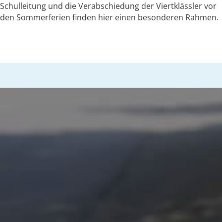
Schulleitung und die Verabschiedung der Viertklässler vor
den Sommerferien finden hier einen besonderen Rahmen.