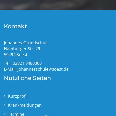
Kontakt
Johannes-Grundschule
Hamburger Str. 29
59494 Soest
Tel.: 02921 9480300
E-Mail:
johannesschule@soest.de
Nützliche Seiten
Kurzprofil
Krankmeldungen
Termine