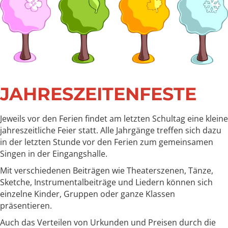
JAHRESZEITENFESTE
Jeweils vor den Ferien findet am letzten Schultag eine kleine
jahreszeitliche Feier statt. Alle Jahrgänge treffen sich dazu
in der letzten Stunde vor den Ferien zum gemeinsamen
Singen in der Eingangshalle.
Mit verschiedenen Beiträgen wie Theaterszenen, Tänze,
Sketche, Instrumentalbeiträge und Liedern können sich
einzelne Kinder, Gruppen oder ganze Klassen
präsentieren.
Auch das Verteilen von Urkunden und Preisen durch die