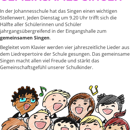
In der Johannesschule hat das Singen einen wichtigen
Stellenwert. Jeden Dienstag um 9.20 Uhr trifft sich die
Hälfte aller Schülerinnen und Schüler
jahrgangsübergreifend in der Eingangshalle zum
gemeinsamen Singen
.
Begleitet vom Klavier werden vier jahreszeitliche Lieder aus
dem Liedrepertoire der Schule gesungen. Das gemeinsame
Singen macht allen viel Freude und stärkt das
Gemeinschaftsgefühl unserer Schulkinder.