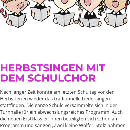
HERBSTSINGEN MIT
DEM SCHULCHOR
Nach langer Zeit konnte am letzten Schultag vor den
Herbstferien wieder das traditionelle Liedersingen
stattfinden. Die ganze Schule versammelte sich in der
Turnhalle für ein abwechslungsreiches Programm. Auch
die neuen Erstklässler:innen beteiligten sich schon am
Programm und sangen „Zwei kleine Wölfe". Stolz nahmen