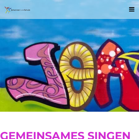
GEMEINSAMES SINGEN