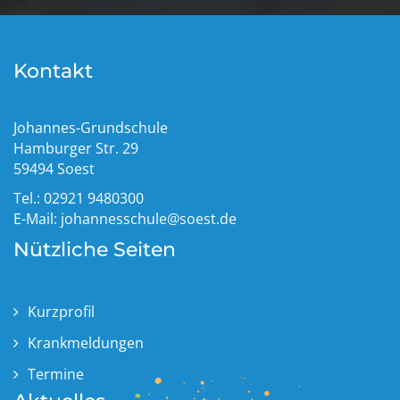
Kontakt
Johannes-Grundschule
Hamburger Str. 29
59494 Soest
Tel.: 02921 9480300
E-Mail:
johannesschule@soest.de
Nützliche Seiten
Kurzprofil
Krankmeldungen
Termine