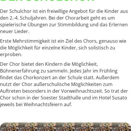
Der Schulchor ist ein freiwillige Angebot für die Kinder aus
den 2.-4. Schuljahren. Bei der Chorarbeit geht es um
spielerische Übungen zur Stimmbildung und das Erlernen
neuer Lieder.
Erste Mehrstimmigkeit ist ein Ziel des Chors, genauso wie
die Möglichkeit für einzelne Kinder, sich solistisch zu
erproben.
Der Chor bietet den Kindern die Möglichkeit,
Bühnenerfahrung zu sammeln. Jedes Jahr im Frühling
findet das Chorkonzert an der Schule statt. Außerdem
nutzt der Chor außerschulische Möglichkeiten zum
Auftreten besonders in der Vorweihnachtszeit. So trat der
Chor schon in der Soester Stadthalle und im Hotel Susato
jeweils bei Weihnachtsfeiern auf.