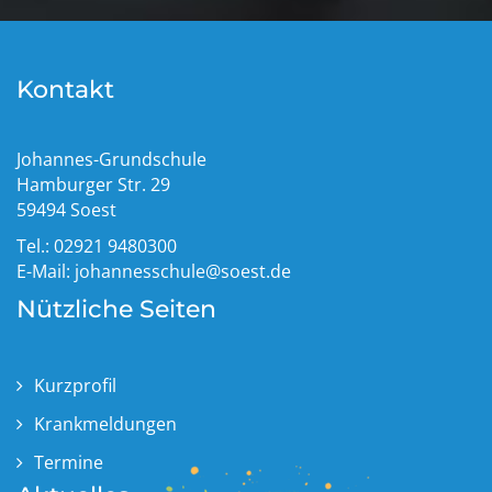
Kontakt
Johannes-Grundschule
Hamburger Str. 29
59494 Soest
Tel.: 02921 9480300
E-Mail:
johannesschule@soest.de
Nützliche Seiten
Kurzprofil
Krankmeldungen
Termine