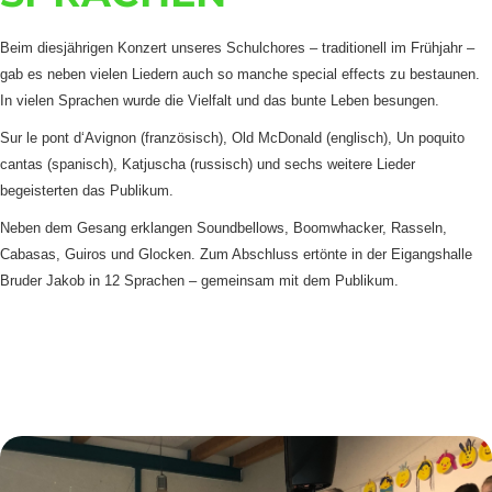
Beim diesjährigen Konzert unseres Schulchores – traditionell im Frühjahr –
gab es neben vielen Liedern auch so manche special effects zu bestaunen.
In vielen Sprachen wurde die Vielfalt und das bunte Leben besungen.
Sur le pont d‘Avignon (französisch),
Old McDonald (englisch), Un poquito
cantas (spanisch), Katjuscha (russisch) und sechs weitere Lieder
begeisterten das Publikum.
Neben dem Gesang erklangen Soundbellows, Boomwhacker, Rasseln,
Cabasas, Guiros und Glocken. Zum Abschluss ertönte in der Eigangshalle
Bruder Jakob in 12 Sprachen – gemeinsam mit dem Publikum.