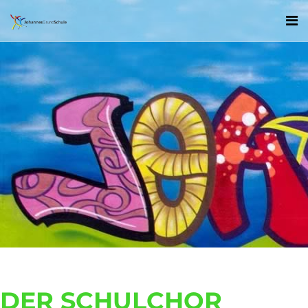
DER SCHULCHOR