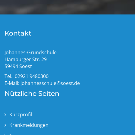
Kontakt
Johannes-Grundschule
Hamburger Str. 29
59494 Soest
Tel.: 02921 9480300
E-Mail:
johannesschule@soest.de
Nützliche Seiten
Kurzprofil
Krankmeldungen