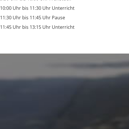
10:00 Uhr bis 11:30 Uhr Unterricht
11:30 Uhr bis 11:45 Uhr Pause
11:45 Uhr bis 13:15 Uhr Unterricht