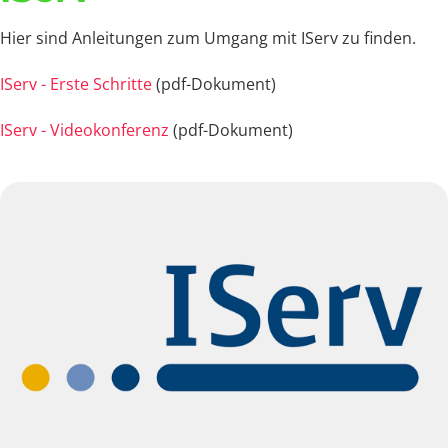
Hier sind Anleitungen zum Umgang mit IServ zu finden.
IServ - Erste Schritte
(pdf-Dokument)
IServ - Videokonferenz
(pdf-Dokument)