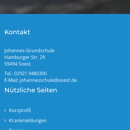
Kontakt
Johannes-Grundschule
Hamburger Str. 29
59494 Soest
Tel.: 02921 9480300
E-Mail:
johannesschule@soest.de
Nützliche Seiten
Kurzprofil
Krankmeldungen