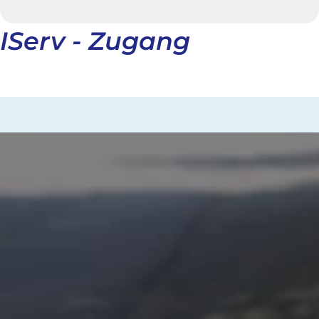
IServ - Zugang