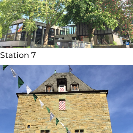
Station 7