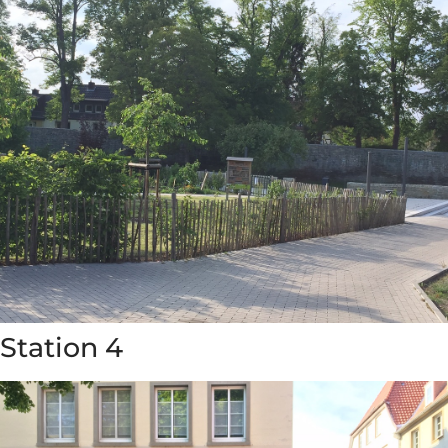
Station 4