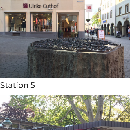
Station 5