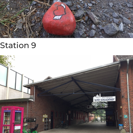
Station 9