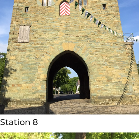
Station 8