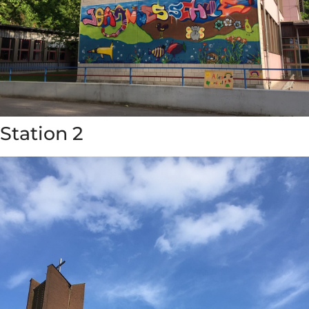
Station 2