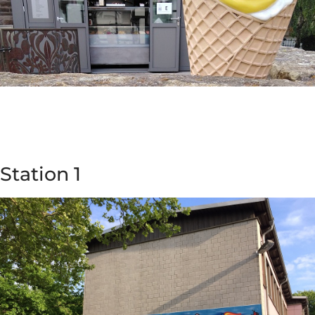
Station 1