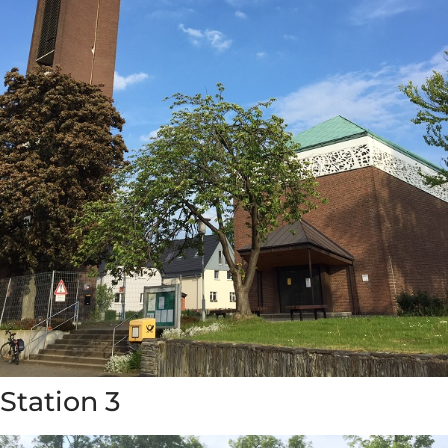
Station 3