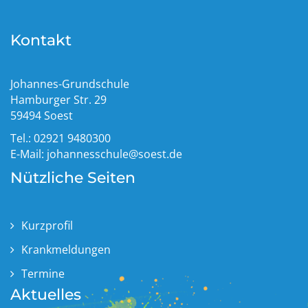
Kontakt
Johannes-Grundschule
Hamburger Str. 29
59494 Soest
Tel.: 02921 9480300
E-Mail:
johannesschule@soest.de
Nützliche Seiten
Kurzprofil
Krankmeldungen
Termine
Aktuelles