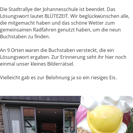
Die Stadtrallye der Johannesschule ist beendet. Das
Lösungswort lautet BLÜTEZEIT. Wir beglückwünschen alle,
die mitgemacht haben und das schöne Wetter zum
gemeinsamen Radfahren genutzt haben, um die neun
Buchstaben zu finden.
An 9 Orten waren die Buchstaben versteckt, die ein
Lösungswort ergaben. Zur Erinnerung seht ihr hier noch
einmal unser kleines Bilderrätsel.
Vielleicht gab es zur Belohnung ja so ein riesiges Eis.