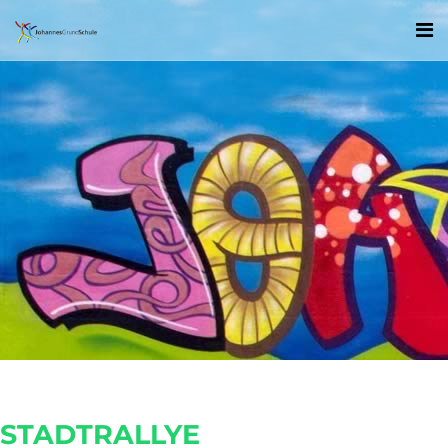
STADTRALLYE