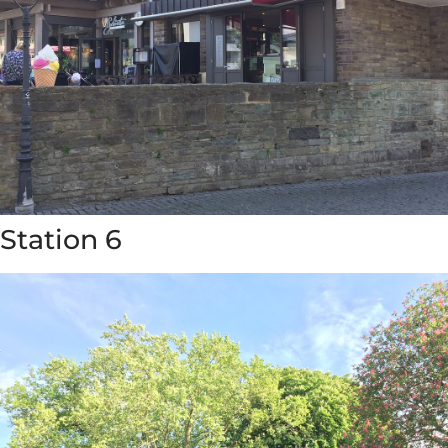
Station 6